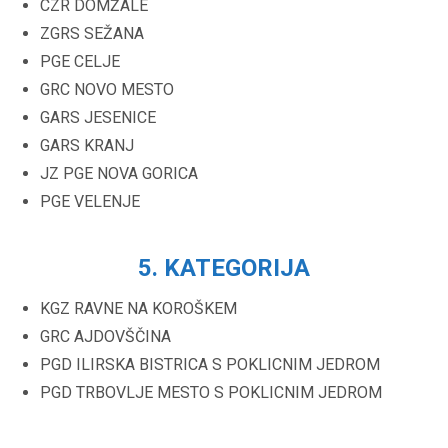
CZR DOMŽALE
ZGRS SEŽANA
PGE CELJE
GRC NOVO MESTO
GARS JESENICE
GARS KRANJ
JZ PGE NOVA GORICA
PGE VELENJE
5. KATEGORIJA
KGZ RAVNE NA KOROŠKEM
GRC AJDOVŠČINA
PGD ILIRSKA BISTRICA S POKLICNIM JEDROM
PGD TRBOVLJE MESTO S POKLICNIM JEDROM