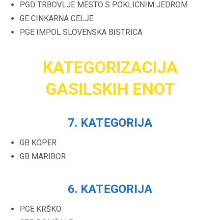
PGD TRBOVLJE MESTO S POKLICNIM JEDROM
GE CINKARNA CELJE
PGE IMPOL SLOVENSKA BISTRICA
KATEGORIZACIJA
GASILSKIH ENOT
7. KATEGORIJA
GB KOPER
GB MARIBOR
6. KATEGORIJA
PGE KRŠKO