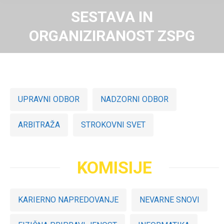
SESTAVA IN
ORGANIZIRANOST ZSPG
UPRAVNI ODBOR
NADZORNI ODBOR
ARBITRAŽA
STROKOVNI SVET
KOMISIJE
KARIERNO NAPREDOVANJE
NEVARNE SNOVI