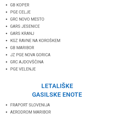
GB KOPER
PGE CELJE
GRC NOVO MESTO
GARS JESENICE
GARS KRANJ
KGZ RAVNE NA KOROŠKEM
GB MARIBOR
JZ PGE NOVA GORICA
GRC AJDOVŠČINA
PGE VELENJE
LETALIŠKE
GASILSKE ENOTE
FRAPORT SLOVENIJA
AERODROM MARIBOR