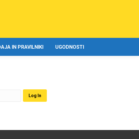
JA IN PRAVILNIKI
UGODNOSTI