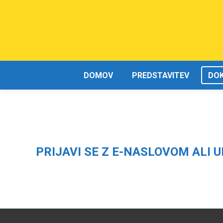
DOMOV
PREDSTAVITEV
DO
PRIJAVI SE Z E-NASLOVOM ALI