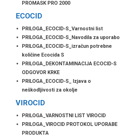
PROMASK PRO 2000
ECOCID
PRILOGA_ECOCID-S_Varnostni list
PRILOGA_ECOCID-S_Navodila za uporabo
PRILOGA_ECOCID-S_izračun potrebne
količine Ecocida S
PRILOGA_DEKONTAMINACIJA ECOCID-S
ODGOVOR KRKE
PRILOGA_ECOCID-S_ Izjava o
neškodljivosti za okolje
VIROCID
PRILOGA_VARNOSTNI LIST VIROCID
PRILOGA_VIROCID PROTOKOL UPORABE
PRODUKTA