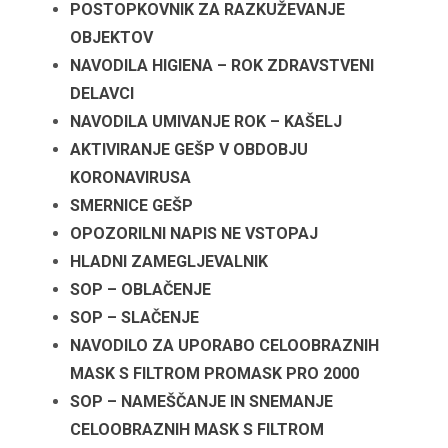
POSTOPKOVNIK ZA RAZKUŽEVANJE
OBJEKTOV
NAVODILA HIGIENA – ROK ZDRAVSTVENI
DELAVCI
NAVODILA UMIVANJE ROK – KAŠELJ
AKTIVIRANJE GEŠP V OBDOBJU
KORONAVIRUSA
SMERNICE GEŠP
OPOZORILNI NAPIS NE VSTOPAJ
HLADNI ZAMEGLJEVALNIK
SOP – OBLAČENJE
SOP – SLAČENJE
NAVODILO ZA UPORABO CELOOBRAZNIH
MASK S FILTROM PROMASK PRO 2000
SOP – NAMEŠČANJE IN SNEMANJE
CELOOBRAZNIH MASK S FILTROM