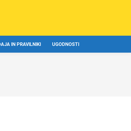
JA IN PRAVILNIKI
UGODNOSTI